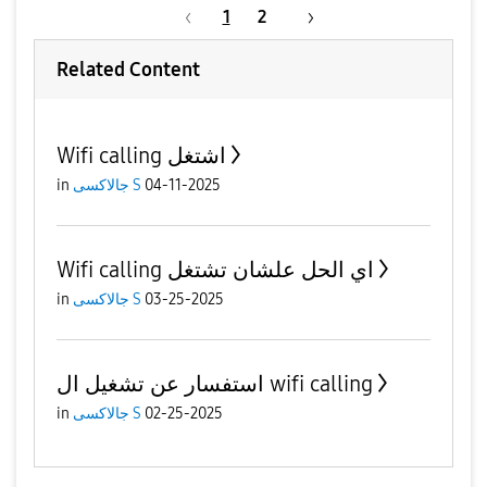
1
2
Related Content
Wifi calling اشتغل
04-11-2025
جالاكسى S
in
Wifi calling اي الحل علشان تشتغل
03-25-2025
جالاكسى S
in
استفسار عن تشغيل ال wifi calling
02-25-2025
جالاكسى S
in