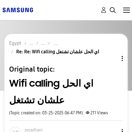
Egypt
Re: Re: Wifi calling اي الحل علشان تشتغل
Original topic:
Wifi calling اي الحل
علشان تشتغل
(Topic created on: 03-25-2025 06:47 PM)
211
Views
zeyadhani