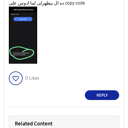
ده ال بيظهرلى لما ادوس على copy code
0
Likes
REPLY
Related Content