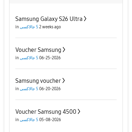
Samsung Galaxy S26 Ultra
2 weeks ago
جالاكسى S
in
Voucher Samsung
06-25-2026
جالاكسى S
in
Samsung voucher
06-20-2026
جالاكسى S
in
Voucher Samsung 4500
05-08-2026
جالاكسى S
in