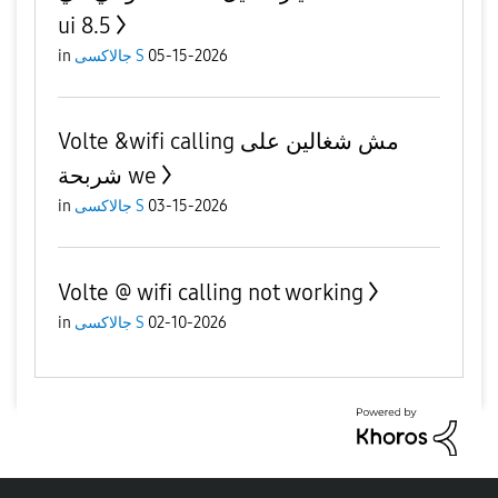
ui 8.5
05-15-2026
جالاكسى S
in
Volte &wifi calling مش شغالين على
شربحة we
03-15-2026
جالاكسى S
in
Volte @ wifi calling not working
02-10-2026
جالاكسى S
in