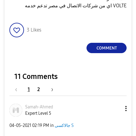
اي من شركات الاتصال في مصر تدعم خدمه VOLTE
3
Likes
COMMENT
11 Comments
1
2
Samah-Ahmed
Expert Level 5
جالاكسى S
in
02:19 PM
‎04-05-2021