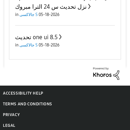
نزل تحديث س 24 الترا مبروك
05-18-2026
جالاكسى S
in
تحديث one ui 8.5
05-18-2026
جالاكسى S
in
ACCESSIBILITY HELP
TERMS AND CONDITIONS
PRIVACY
LEGAL