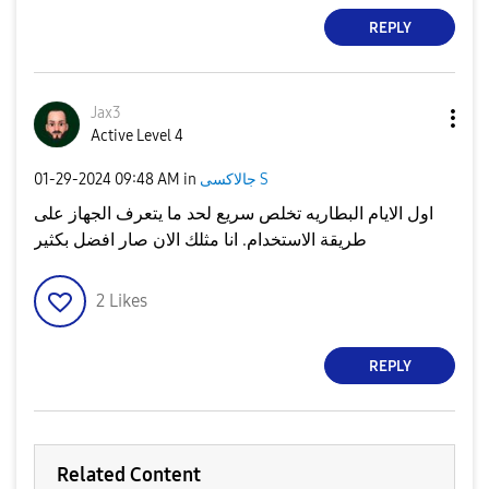
REPLY
Jax3
Active Level 4
جالاكسى S
in
09:48 AM
‎01-29-2024
اول الايام البطاريه تخلص سريع لحد ما يتعرف الجهاز على
طريقة الاستخدام. انا مثلك الان صار افضل بكثير
2
Likes
REPLY
Related Content