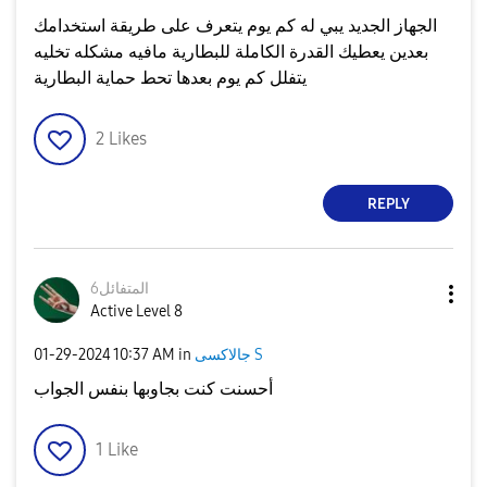
الجهاز الجديد يبي له كم يوم يتعرف على طريقة استخدامك
بعدين يعطيك القدرة الكاملة للبطارية مافيه مشكله تخليه
يتفلل كم يوم بعدها تحط حماية البطارية
2
Likes
REPLY
المتفائل6
Active Level 8
جالاكسى S
in
10:37 AM
‎01-29-2024
أحسنت كنت بجاوبها بنفس الجواب
1
Like