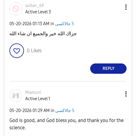
sultan_69
Active Level 3
‎05-20-2026
01:13 AM
in
جالاكسى S
جزاك الله خير والجميع ان شاء الله
0
Likes
REPLY
Mazouni
Active Level 1
‎05-20-2026
01:29 AM
in
جالاكسى S
God is good, and God bless you, and thank you for the
science.