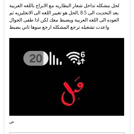
لحل مشكله تداخل شعار البطاريه مع الابراج باللغه العربية
بعد التحديث الى 8.5 ,الحل هو تغيير اللغه الى الانجليزيه ثم
العوده الى اللغه العربية ويضبط معك لكن اذا طفى الجوال
واعدت تشغيله ترجع المشكله ارجع سوها ثاني يضبط
ص