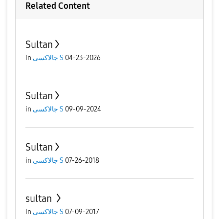
Related Content
Sultan
in
جالاكسى S
04-23-2026
Sultan
in
جالاكسى S
09-09-2024
Sultan
in
جالاكسى S
07-26-2018
sultan
in
جالاكسى S
07-09-2017