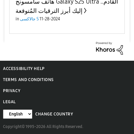
هاتف سامسونج Galaxy S25 Ultra القادم..
إليك أبرز الترقيات المُتوقعة
in
جالاكسى S
11-28-2024
ACCESSIBILITY HELP
TERMS AND CONDITIONS
PRIVACY
LEGAL
CHANGE COUNTRY
Copyright© 1995-2026 All Rights Reserved.