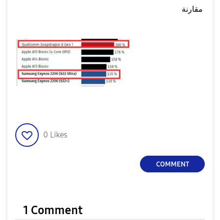
مقارنة
0
Likes
COMMENT
1 Comment