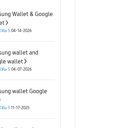
ung Wallet & Google
et
جالاكسى S
04-14-2026
ung wallet and
le wallet
جالاكسى S
04-07-2026
ung wallet Google
جالاكسى S
11-17-2025