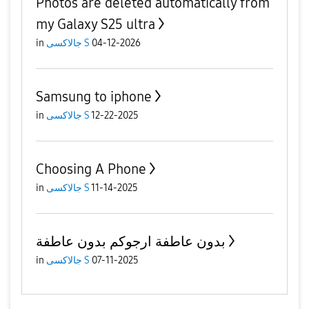
Photos are deleted automatically from
my Galaxy S25 ultra
04-12-2026
جالاكسى S
in
Samsung to iphone
12-22-2025
جالاكسى S
in
Choosing A Phone
11-14-2025
جالاكسى S
in
بدون عاطفة ارجوكم بدون عاطفة
07-11-2025
جالاكسى S
in