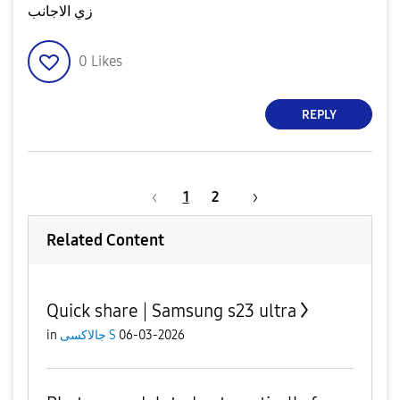
زي الاجانب
0
Likes
REPLY
1
2
Related Content
Quick share | Samsung s23 ultra
06-03-2026
جالاكسى S
in