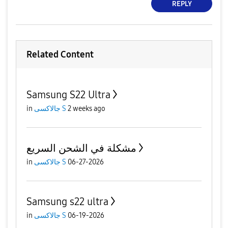
REPLY
Related Content
Samsung S22 Ultra
2 weeks ago
جالاكسى S
in
مشكلة في الشحن السريع
06-27-2026
جالاكسى S
in
Samsung s22 ultra
06-19-2026
جالاكسى S
in