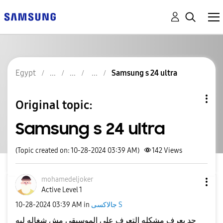
Egypt
Samsung s 24 ultra
Original topic:
Samsung s 24 ultra
(Topic created on: 10-28-2024 03:39 AM)
142
Views
mohamedeljoker
Active Level 1
جالاكسى S
in
03:39 AM
‎10-28-2024
حد يعرف مشكله التعرف علي الموسيقي مش شغاله ليه