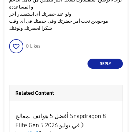
و المساعددة
ولو عند حضرتك أى استفسار أخر
موجودين تحت أمر حضرتك وفى خدمتك فى أى وقت
شكرا لحضرتك ولوقتك
0
Likes
REPLY
Related Content
أفضل 5 هواتف بمعالج Snapdragon 8
Elite Gen 5 في يوليو 2026