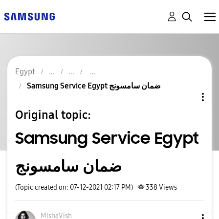
Egypt
Samsung Service Egypt ضمان سامسونج
Original topic:
Samsung Service Egypt
ضمان سامسونج
(Topic created on: 07-12-2021 02:17 PM)
338
Views
MishaVish