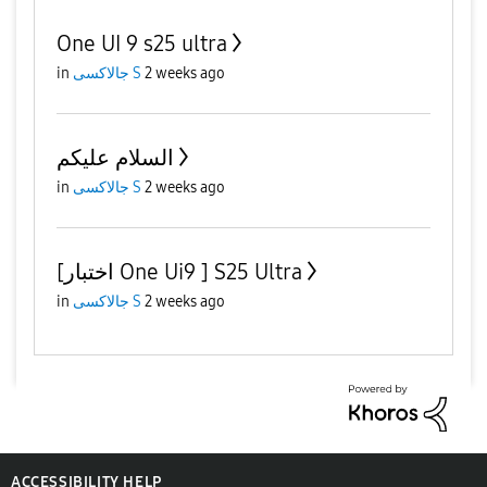
One UI 9 s25 ultra
in
جالاكسى S
2 weeks ago
السلام عليكم
in
جالاكسى S
2 weeks ago
[اختبار One Ui9 ] S25 Ultra
in
جالاكسى S
2 weeks ago
ACCESSIBILITY HELP