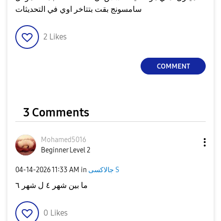
سامسونج بقت بتتاخر اوي في التحديثات
2
Likes
COMMENT
3 Comments
Mohamed5016
Beginner Level 2
‎04-14-2026
11:33 AM
in
جالاكسى S
ما بين شهر ٤ ل شهر ٦
0
Likes