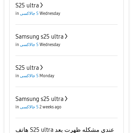
S25 ultra
in
جالاكسى S
Wednesday
Samsung s25 ultra
in
جالاكسى S
Wednesday
S25 ultra
in
جالاكسى S
Monday
Samsung s25 ultra
in
جالاكسى S
2 weeks ago
هاتف S25 ultra عندي مشكله ظهرت بعد