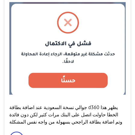
جوالي نسخة السعودية عند اضافة بطاقة d360 يظهر هذا
الخطا حاولت اتصل على البنك مرات كثير لكن دون فائدة
وتم اضافة بطاقة الراجحي بسهولة من واجه نفس المشكلة