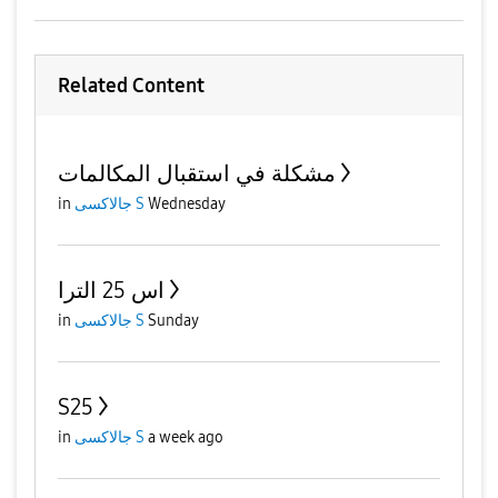
Related Content
مشكلة في استقبال المكالمات
in
جالاكسى S
Wednesday
اس 25 الترا
in
جالاكسى S
Sunday
S25
in
جالاكسى S
a week ago