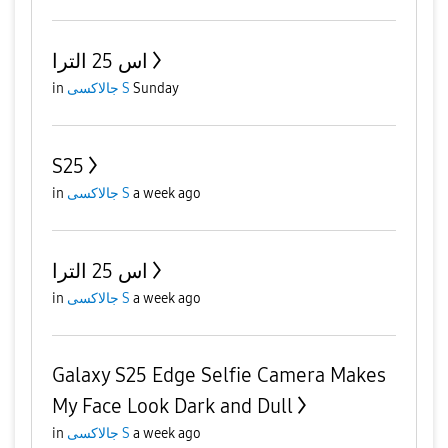
اس 25 الترا
in
جالاكسى S
Sunday
S25
in
جالاكسى S
a week ago
اس 25 الترا
in
جالاكسى S
a week ago
Galaxy S25 Edge Selfie Camera Makes
My Face Look Dark and Dull
in
جالاكسى S
a week ago