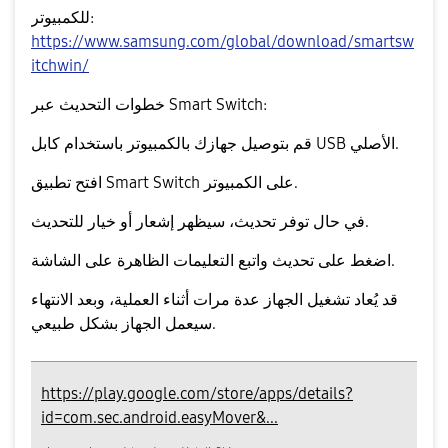
للكمبيوتر:
https://www.samsung.com/global/download/smartsw
itchwin/
خطوات التحديث عبر Smart Switch:
قم بتوصيل جهازك بالكمبيوتر باستخدام كابل USB الأصلي.
افتح تطبيق Smart Switch على الكمبيوتر.
في حال توفر تحديث، سيظهر إشعار أو خيار للتحديث.
واتبع التعليمات الظاهرة على الشاشة.
اضغط على
تحديث
قد يُعاد تشغيل الجهاز عدة مرات أثناء العملية، وبعد الانتهاء
سيعمل الجهاز بشكل طبيعي.
https://play.google.com/store/apps/details?
id=com.sec.android.easyMover&...