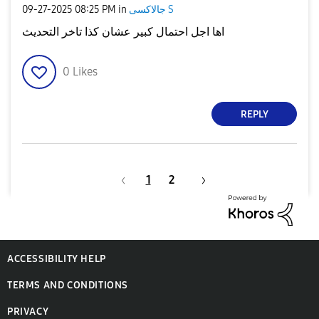
‎09-27-2025
08:25 PM
in
جالاكسى S
اها اجل احتمال كبير عشان كذا تاخر التحديث
0
Likes
REPLY
1
2
ACCESSIBILITY HELP
TERMS AND CONDITIONS
PRIVACY