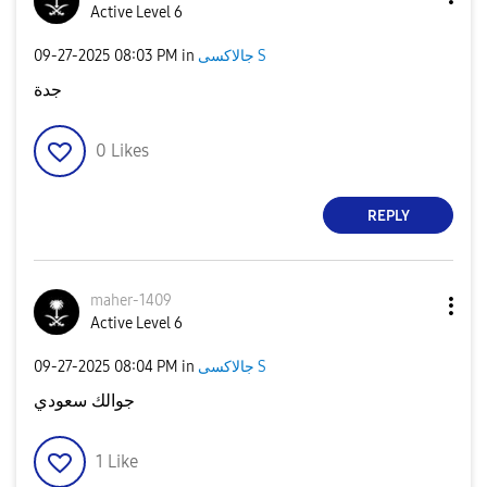
Active Level 6
‎09-27-2025
08:03 PM
in
جالاكسى S
جدة
0
Likes
REPLY
maher-1409
Active Level 6
‎09-27-2025
08:04 PM
in
جالاكسى S
جوالك سعودي
1
Like