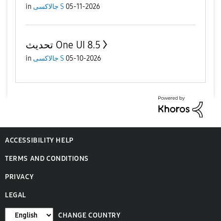
in
جالاكسى S
05-11-2026
تحديث One UI 8.5
in
جالاكسى S
05-10-2026
ACCESSIBILITY HELP
TERMS AND CONDITIONS
PRIVACY
LEGAL
CHANGE COUNTRY