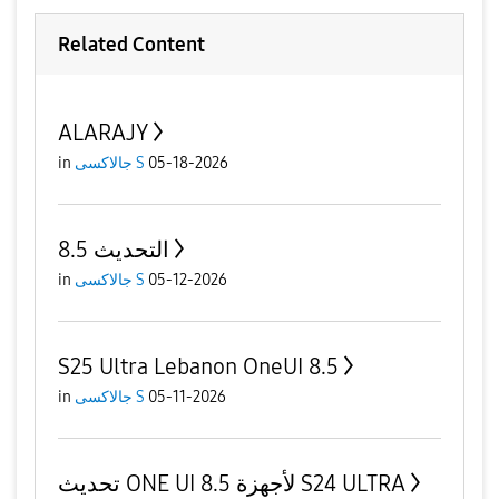
Related Content
ALARAJY
in
جالاكسى S
05-18-2026
التحديث 8.5
in
جالاكسى S
05-12-2026
S25 Ultra Lebanon OneUI 8.5
in
جالاكسى S
05-11-2026
تحديث ONE UI 8.5 لأجهزة S24 ULTRA