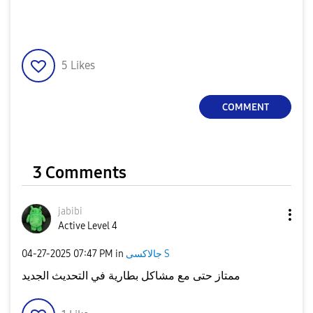
5
Likes
COMMENT
3 Comments
jabibi
Active Level 4
‎04-27-2025
07:47 PM
in
جالاكسى S
ممتاز حتى مع مشاكل بطارية في التحديث الجديد