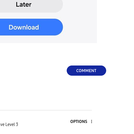
COMMENT
OPTIONS
ve Level 3