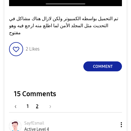
تم التحميل بواسطه الكمبيوتر ولكن لازال هناك مشاكل في
التحديث مثل المجلد الأمن لما اطلع منه ارجع فيه وهو
مفتوح
2
Likes
COMMENT
15 Comments
1
2
SayfEsmail
Active Level 4