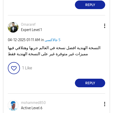
REPLY
Omararef
Expert Level 1
‎04-12-2025
01:11 AM
in
جالاكسى S
النسخة الهندية افضل نسخة في العالم جربها وهتلاقي فيها
مميزات غير متوفرة غير على النسخة الهندية فقط
1
Like
REPLY
mohammed850
Active Level 6