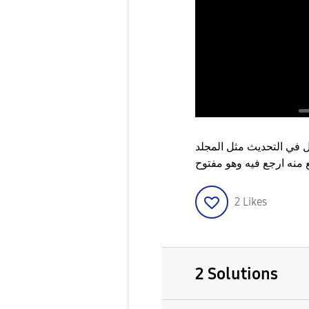
ل في التحديث مثل المجلد
2
Likes
2 Solutions