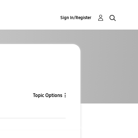
Sign In/Register
Topic Options