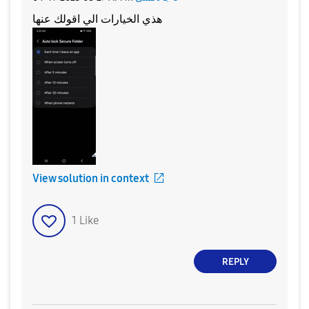
هذي الخيارات الي اقولك عنها
View solution in context
1
Like
REPLY