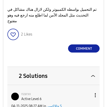
تم التحميل بواسطه الكمبيوتر ولكن لازال هناك مشاكل في
التحديث مثل المجلد الأمن لما اطلع منه ارجع فيه وهو
مفتوح
2
Likes
COMMENT
2 Solutions
nzarxx
Active Level 6
‎04-11-2025
08:27 AM
in
جالاكسى S