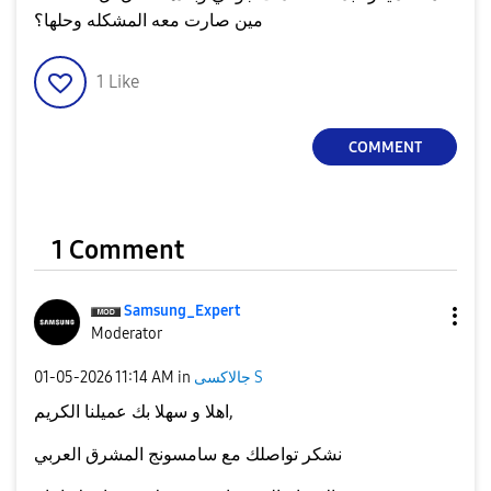
مين صارت معه المشكله وحلها؟
1
Like
COMMENT
1 Comment
Samsung_Expert
Moderator
جالاكسى S
in
11:14 AM
‎01-05-2026
اهلا و سهلا بك عميلنا الكريم,
نشكر تواصلك مع سامسونج المشرق العربي