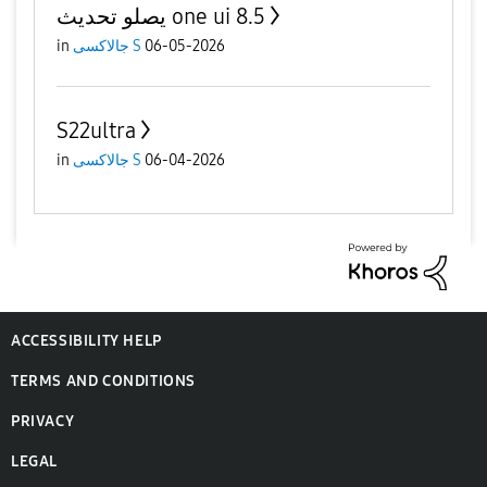
يصلو تحديث one ui 8.5
06-05-2026
جالاكسى S
in
S22ultra
06-04-2026
جالاكسى S
in
ACCESSIBILITY HELP
TERMS AND CONDITIONS
PRIVACY
LEGAL