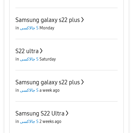
Samsung galaxy s22 plus
in
جالاكسى S
Monday
S22 ultra
in
جالاكسى S
Saturday
Samsung galaxy s22 plus
in
جالاكسى S
a week ago
Samsung S22 Ultra
in
جالاكسى S
2 weeks ago