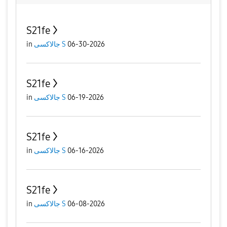
S21fe
in
جالاكسى S
06-30-2026
S21fe
in
جالاكسى S
06-19-2026
S21fe
in
جالاكسى S
06-16-2026
S21fe
in
جالاكسى S
06-08-2026