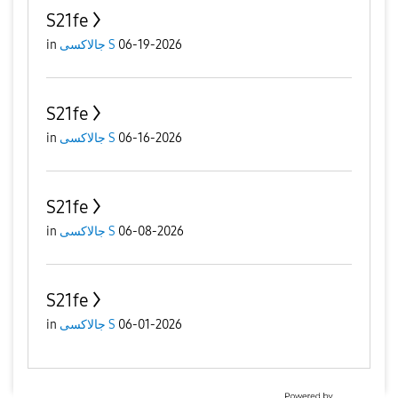
S21fe
06-19-2026
جالاكسى S
in
S21fe
06-16-2026
جالاكسى S
in
S21fe
06-08-2026
جالاكسى S
in
S21fe
06-01-2026
جالاكسى S
in