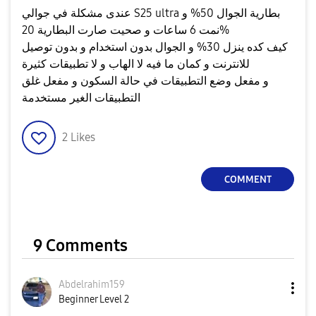
عندى مشكلة في جوالي S25 ultra بطارية الجوال 50% و
نمت 6 ساعات و صحيت صارت البطارية 20%
كيف كده ينزل 30% و الجوال بدون استخدام و بدون توصيل
للانترنت و كمان ما فيه لا الهاب و لا تطبيقات كثيرة
و مفعل وضع التطبيقات في حالة السكون و مفعل غلق
التطبيقات الغير مستخدمة
2
Likes
COMMENT
9 Comments
Abdelrahim159
Beginner Level 2