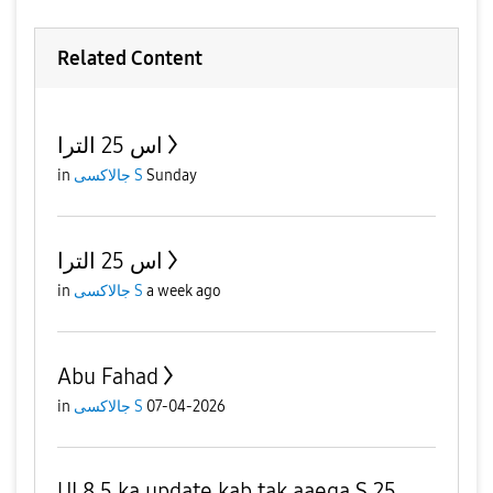
Related Content
اس 25 الترا
in
جالاكسى S
Sunday
اس 25 الترا
in
جالاكسى S
a week ago
Abu Fahad
in
جالاكسى S
07-04-2026
UI 8.5 ka update kab tak aaega S 25