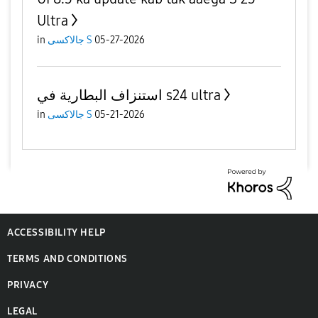
Ultra
in
جالاكسى S
05-27-2026
استنزاف البطارية في s24 ultra
in
جالاكسى S
05-21-2026
ACCESSIBILITY HELP
TERMS AND CONDITIONS
PRIVACY
LEGAL