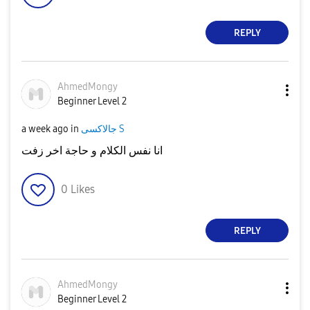
REPLY
AhmedMongy
Beginner Level 2
a week ago
in
جالاكسى S
انا نفس الكلام و حاجة اخر زفت
0
Likes
REPLY
AhmedMongy
Beginner Level 2