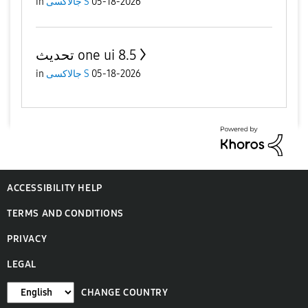
05-18-2026
جالاكسى S
in
تحديث one ui 8.5
05-18-2026
جالاكسى S
in
ACCESSIBILITY HELP
TERMS AND CONDITIONS
PRIVACY
LEGAL
CHANGE COUNTRY