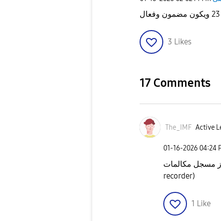
3
Likes
17 Comments
The_IMF
Active L
‎01-16-2026
04:24 
من اصل الجهاز مسجل مكالمات
recorder)
1
Like