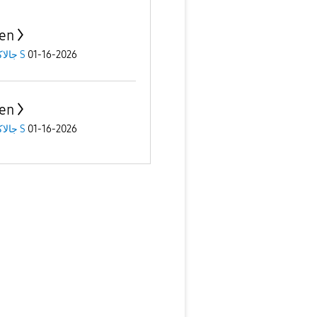
en
جالاكسى S
01-16-2026
en
جالاكسى S
01-16-2026