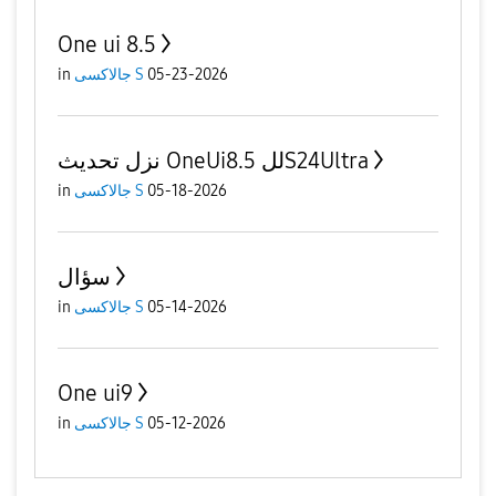
One ui 8.5
in
جالاكسى S
05-23-2026
نزل تحديث OneUi8.5 للS24Ultra
in
جالاكسى S
05-18-2026
سؤال
in
جالاكسى S
05-14-2026
One ui9
in
جالاكسى S
05-12-2026