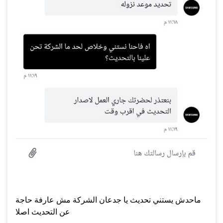
ماحدش يستني تحديث يا جدعان الشركة مش عارفة حاجة
عن التحديث اصلا