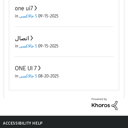
one ui7
in
جالاكسى S
09-15-2025
اتصال
in
جالاكسى S
09-15-2025
ONE UI 7
in
جالاكسى S
08-20-2025
ACCESSIBILITY HELP