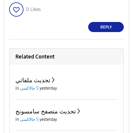
0
Likes
REPLY
Related Content
تحديث ملفاتي
in
جالاكسى S
yesterday
تحديث متصفح سامسونج
in
جالاكسى S
yesterday