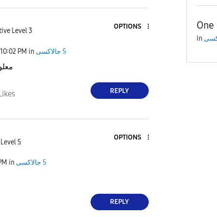
One 
OPTIONS
ive Level 3
in
10:02 PM
in
جالاكسى S
معلو
REPLY
Likes
OPTIONS
 Level 5
 PM
in
جالاكسى S
REPLY