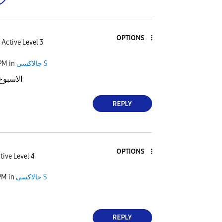
OPTIONS
Active Level 3
 PM
in
جالاكسى S
الاسبوع
REPLY
OPTIONS
tive Level 4
PM
in
جالاكسى S
REPLY