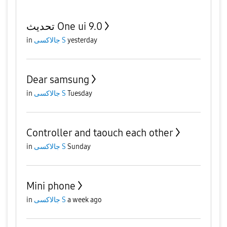
تحديث One ui 9.0
in
جالاكسى S
yesterday
Dear samsung
in
جالاكسى S
Tuesday
Controller and taouch each other
in
جالاكسى S
Sunday
Mini phone
in
جالاكسى S
a week ago