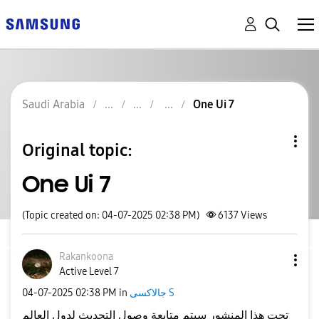
Saudi Arabia
One Ui 7
Original topic:
One Ui 7
(Topic created on: 04-07-2025 02:38 PM)
6137
Views
Rakankoona
Active Level 7
‎04-07-2025
02:38 PM
in
جالاكسى S
تحت هذا المنشور سيتم متابعة وصول التحديث لدول العالم