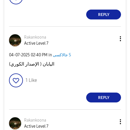
REPLY
Rakankoona
Active Level 7
‎04-07-2025
02:40 PM
in
جالاكسى S
اليابان ( الإصدار الكوري)
1
Like
REPLY
Rakankoona
Active Level 7