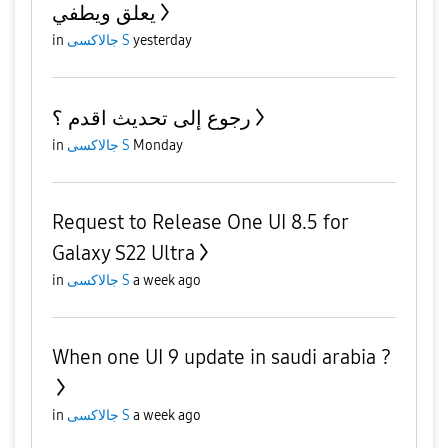
يعلق ويطفي
in
جالاكسى S
yesterday
رجوع إلى تحديث اقدم ؟
in
جالاكسى S
Monday
Request to Release One UI 8.5 for
Galaxy S22 Ultra
in
جالاكسى S
a week ago
When one UI 9 update in saudi arabia ?
in
جالاكسى S
a week ago