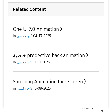
Related Content
One Ui 7.0 Animation
in
جالاكسى S
04-13-2025
خاصية predective back animation
in
جالاكسى S
11-01-2023
Samsung Animation lock screen
in
جالاكسى S
10-08-2023