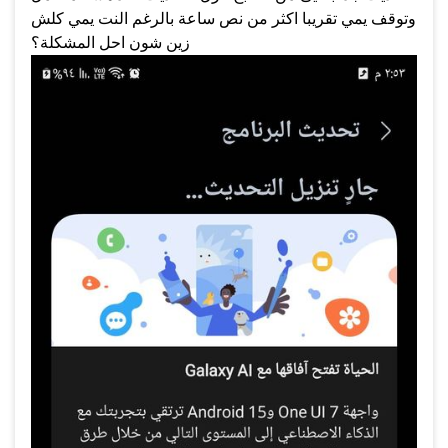
وتوقف يمي تقريبا اكثر من نص ساعة بالرغم النت يمي كلش
زين شون احل المشكلة؟