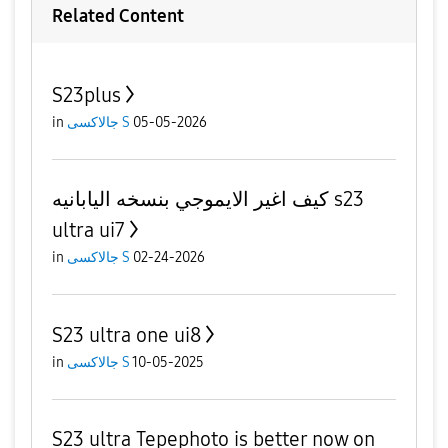
Related Content
S23plus
05-05-2026
جالاكسى S
in
كيف اغير الايموجي بنسخه اليابانيه s23
ultra ui7
02-24-2026
جالاكسى S
in
S23 ultra one ui8
10-05-2025
جالاكسى S
in
S23 ultra Tepephoto is better now on