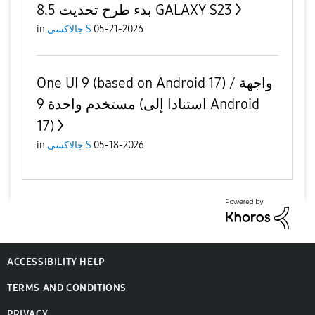
بدء طرح تحديث 8.5 GALAXY S23
in
جالاكسى S
05-21-2026
One UI 9 (based on Android 17) / واجهة
مستخدم واحدة 9 (استنادا إلى Android
17)
in
جالاكسى S
05-18-2026
ACCESSIBILITY HELP
TERMS AND CONDITIONS
PRIVACY