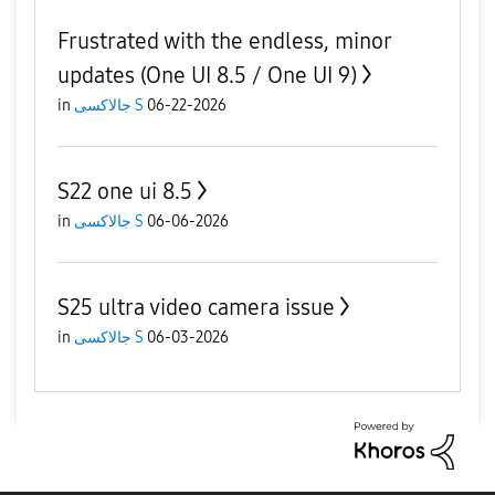
Frustrated with the endless, minor
updates (One UI 8.5 / One UI 9)
06-22-2026
جالاكسى S
in
S22 one ui 8.5
06-06-2026
جالاكسى S
in
S25 ultra video camera issue
06-03-2026
جالاكسى S
in