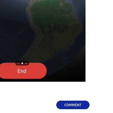
COMMENT