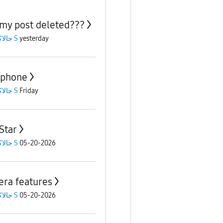
my post deleted???
جالاكسى S
yesterday
 phone
جالاكسى S
Friday
Star
جالاكسى S
05-20-2026
ra features
جالاكسى S
05-20-2026