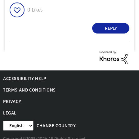
0
Likes
REPLY
ACCESSIBILITY HELP
TERMS AND CONDITIONS
PRIVACY
LEGAL
CHANGE COUNTRY
Copyright© 1995-2026 All Rights Reserved.