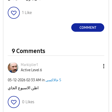
1
Like
COMMENT
9 Comments
Markiplier1
Active Level 6
‎05-12-2026
02:33 AM
in
جالاكسى S
اظن الاسبوع الجاي
0
Likes