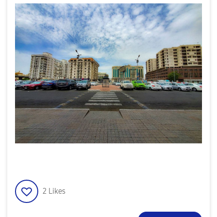
2
Likes