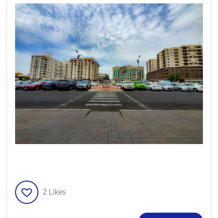
2
Likes