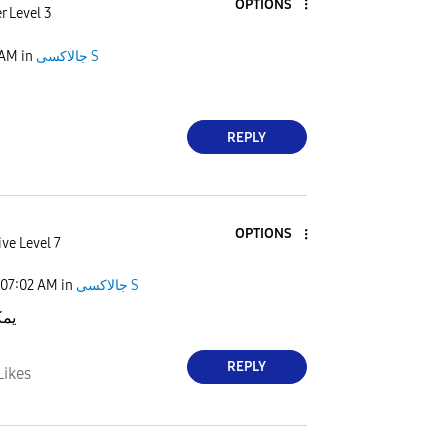
OPTIONS
r Level 3
 AM
in
جالاكسى S
REPLY
OPTIONS
ive Level 7
07:02 AM
in
جالاكسى S
يمك
REPLY
Likes