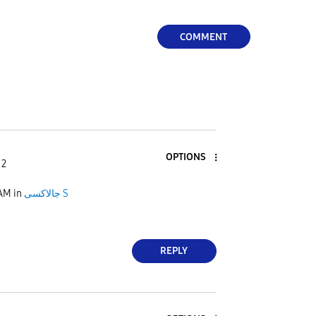
COMMENT
OPTIONS
 2
 AM
in
جالاكسى S
REPLY