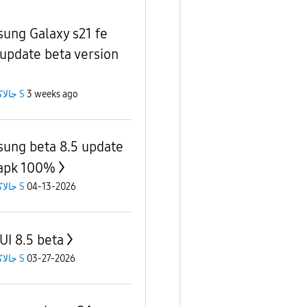
ung Galaxy s21 fe
update beta version
جالاكسى S
3 weeks ago
ung beta 8.5 update
 apk 100%
جالاكسى S
04-13-2026
UI 8.5 beta
جالاكسى S
03-27-2026