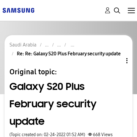
Saudi Arabia
Re: Re: Galaxy S20 Plus February security update
Original topic:
Galaxy S20 Plus
February security
update
(Topic created on: 02-24-2022 01:52 AM)
668
Views