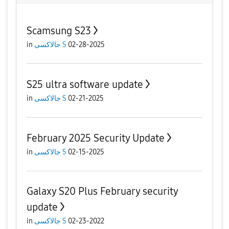
Scamsung S23
in
جالاكسى S
02-28-2025
S25 ultra software update
in
جالاكسى S
02-21-2025
February 2025 Security Update
in
جالاكسى S
02-15-2025
Galaxy S20 Plus February security
update
in
جالاكسى S
02-23-2022