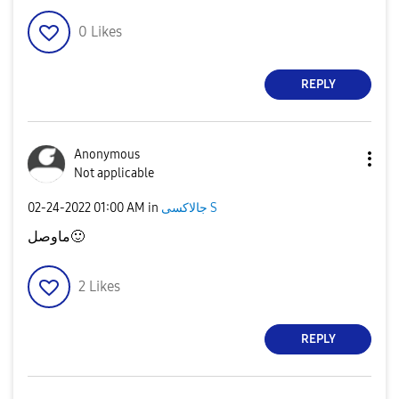
0
Likes
REPLY
Anonymous
Not applicable
‎02-24-2022
01:00 AM
in
جالاكسى S
ماوصل
🙂
2
Likes
REPLY