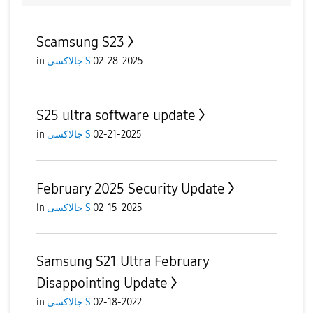
Scamsung S23
in
جالاكسى S
02-28-2025
S25 ultra software update
in
جالاكسى S
02-21-2025
February 2025 Security Update
in
جالاكسى S
02-15-2025
Samsung S21 Ultra February
Disappointing Update
in
جالاكسى S
02-18-2022