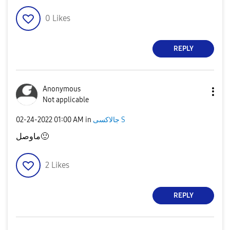
0
Likes
REPLY
Anonymous
Not applicable
‎02-24-2022
01:00 AM
in
جالاكسى S
ماوصل
🙂
2
Likes
REPLY