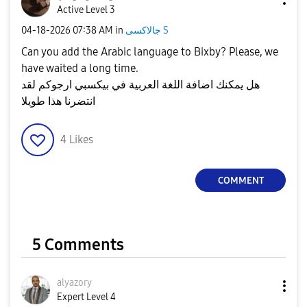
Active Level 3
‎04-18-2026
07:38 AM
in
جالاكسى S
Can you add the Arabic language to Bixby? Please, we
have waited a long time.
هل يمكنك اضافة اللغة العربية في بيكسبي ارجوكم لقد
انتضرنا هذا طويلا
4
Likes
COMMENT
5 Comments
alyazory
Expert Level 4