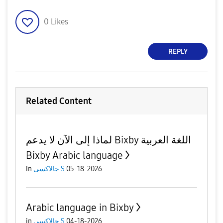
0
Likes
REPLY
Related Content
لماذا إلى الآن لا يدعم Bixby اللغة العربية
Bixby Arabic language
in
جالاكسى S
05-18-2026
Arabic language in Bixby
in
جالاكسى S
04-18-2026