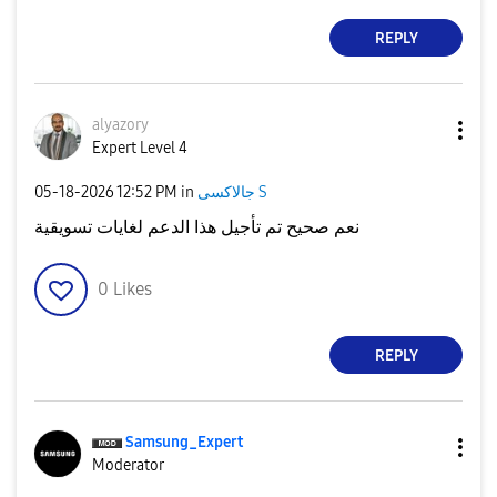
REPLY
alyazory
Expert Level 4
‎05-18-2026
12:52 PM
in
جالاكسى S
نعم صحيح تم تأجيل هذا الدعم لغايات تسويقية
0
Likes
REPLY
Samsung_Expert
Moderator