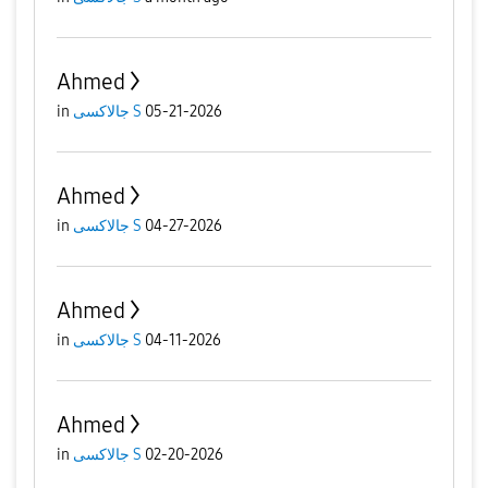
Ahmed
in
جالاكسى S
05-21-2026
Ahmed
in
جالاكسى S
04-27-2026
Ahmed
in
جالاكسى S
04-11-2026
Ahmed
in
جالاكسى S
02-20-2026