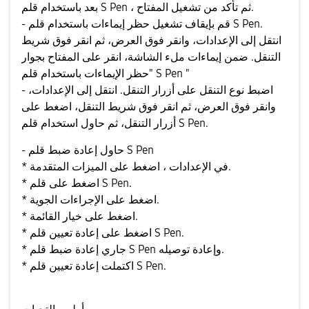
بعد باستخدام قلم S Pen ، ثم تأكد من تشغيل المفتاح.
- قم بإيقاف تشغيل حظر إيماءات باستخدام قلم S Pen.
انتقل إلى الإعدادات، وانقر فوق العرض، ثم انقر فوق شريط
التنقل. ضمن إيماءات ملء الشاشة، انقر على المفتاح بجوار
"حظر الإيماءات باستخدام قلم S Pen "
- اضبط نوع التنقل على أزرار التنقل. انتقل إلى الإعدادات،
وانقر فوق العرض، ثم انقر فوق شريط التنقل، اضغط على
أزرار التنقل، ثم حاول استخدام قلم S Pen.
- حاول إعادة ضبط قلم S Pen
* في الإعدادات ، اضغط على الميزات المتقدمة.
* اضغط على قلم S Pen.
* اضغط على الإجراءات الجوية.
* اضغط على خيار القائمة.
* اضغط على إعادة تعيين قلم S Pen.
* جاري إعادة ضبط قلم S Pen وإعادة توصيله.
* اكتملت إعادة تعيين قلم S Pen.